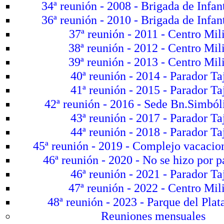
34ª reunión - 2008 - Brigada de Infan
36ª reunión - 2010 - Brigada de Infan
37ª reunión - 2011 - Centro Mili
38ª reunión - 2012 - Centro Mili
39ª reunión - 2013 - Centro Mili
40ª reunión - 2014 - Parador Ta
41ª reunión - 2015 - Parador Ta
42ª reunión - 2016 - Sede Bn.Simbóli
43ª reunión - 2017 - Parador Ta
44ª reunión - 2018 - Parador Ta
45ª reunión - 2019 - Complejo vacacion
46ª reunión - 2020 - No se hizo por 
46ª reunión - 2021 - Parador Ta
47ª reunión - 2022 - Centro Mili
48ª reunión - 2023 - Parque del Plat
Reuniones mensuales