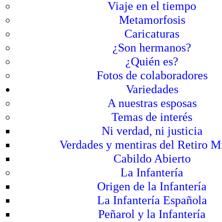
Viaje en el tiempo
Metamorfosis
Caricaturas
¿Son hermanos?
¿Quién es?
Fotos de colaboradores
Variedades
A nuestras esposas
Temas de interés
Ni verdad, ni justicia
Verdades y mentiras del Retiro Mi
Cabildo Abierto
La Infantería
Origen de la Infantería
La Infantería Española
Peñarol y la Infantería