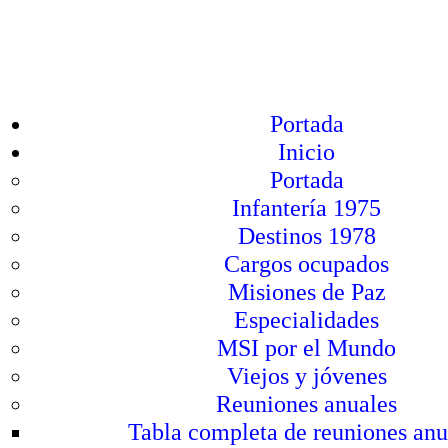
Portada
Inicio
Portada
Infantería 1975
Destinos 1978
Cargos ocupados
Misiones de Paz
Especialidades
MSI por el Mundo
Viejos y jóvenes
Reuniones anuales
Tabla completa de reuniones anu