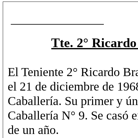
Tte. 2° Ricard
El Teniente 2° Ricardo Bra
el 21 de diciembre de 196
Caballería. Su primer y ún
Caballería N° 9. Se casó e
de un año.