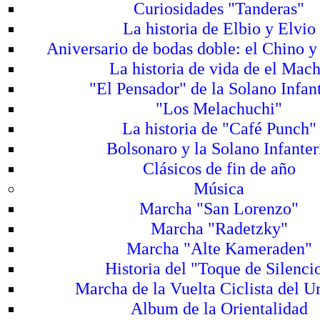
Curiosidades "Tanderas"
La historia de Elbio y Elvio
Aniversario de bodas doble: el Chino y
La historia de vida de el Mac
"El Pensador" de la Solano Infan
"Los Melachuchi"
La historia de "Café Punch"
Bolsonaro y la Solano Infanter
Clásicos de fin de año
Música
Marcha "San Lorenzo"
Marcha "Radetzky"
Marcha "Alte Kameraden"
Historia del "Toque de Silencio
Marcha de la Vuelta Ciclista del 
Album de la Orientalidad