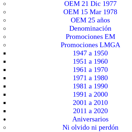
OEM 21 Dic 1977
OEM 15 Mar 1978
OEM 25 años
Denominación
Promociones EM
Promociones LMGA
1947 a 1950
1951 a 1960
1961 a 1970
1971 a 1980
1981 a 1990
1991 a 2000
2001 a 2010
2011 a 2020
Aniversarios
Ni olvido ni perdón