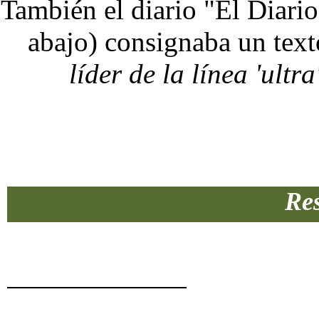
También el diario "El Diario
abajo) consignaba un text
líder de la línea 'ultr
Re