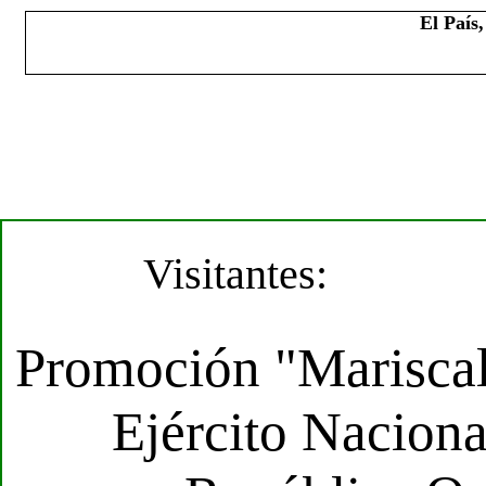
El País
Visitantes:
Promoción "Mariscal
Ejército Naciona