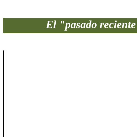
El "pasado reciente"