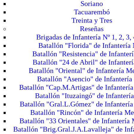
Soriano
Tacuarembó
Treinta y Tres
Reseñas
Brigadas de Infantería Nº 1, 2, 3, 
Batallón "Florida" de Infantería 
Batallón "Resistencia" de Infanterí
Batallón "24 de Abril" de Infanterí
Batallón "Oriental" de Infantería M
Batallón "Asencio" de Infantería
Batallón "Cap.M.Artigas" de Infanterí
Batallón "Ituzaingó" de Infantería
Batallón "Gral.L.Gómez" de Infantería
Batallón "Rincón" de Infantería Me
Batallón "33 Orientales" de Infantería
Batallón "Brig.Gral.J.A.Lavalleja" de Inf