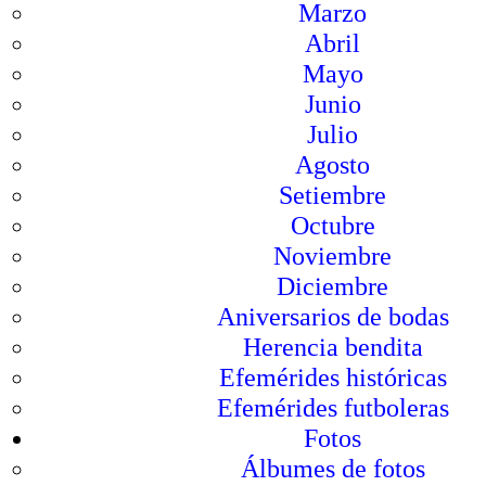
Marzo
Abril
Mayo
Junio
Julio
Agosto
Setiembre
Octubre
Noviembre
Diciembre
Aniversarios de bodas
Herencia bendita
Efemérides históricas
Efemérides futboleras
Fotos
Álbumes de fotos