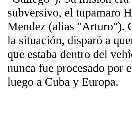
subversivo, el tupamaro 
Mendez (alias "Arturo"). 
la situación, disparó a qu
que estaba dentro del vehí
nunca fue procesado por e
luego a Cuba y Europa.