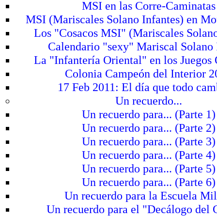
MSI en las Corre-Caminatas
MSI (Mariscales Solano Infantes) en Mo
Los "Cosacos MSI" (Mariscales Solano
Calendario "sexy" Mariscal Solano 
La "Infantería Oriental" en los Juegos
Colonia Campeón del Interior 
17 Feb 2011: El día que todo camb
Un recuerdo...
Un recuerdo para... (Parte 1)
Un recuerdo para... (Parte 2)
Un recuerdo para... (Parte 3)
Un recuerdo para... (Parte 4)
Un recuerdo para... (Parte 5)
Un recuerdo para... (Parte 6)
Un recuerdo para la Escuela Mil
Un recuerdo para el "Decálogo del 