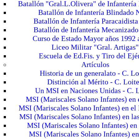
Batallón "Gral.L.Olivera" de Infantería
Batallón de Infantería Blindado 
Batallón de Infantería Paracaidista
Batallón de Infantería Mecanizado
Curso de Estado Mayor años 1992 
Liceo Militar "Gral. Artigas"
Escuela de Ed.Fis. y Tiro del Ejé
Artículos
Historia de un generalato - C. Lo
Distinción al Mérito - C. Loit
Un MSI en Naciones Unidas - C. 
MSI (Mariscales Solano Infantes) en 
MSI (Mariscales Solano Infantes) en el
MSI (Mariscales Solano Infantes) en l
MSI (Mariscales Solano Infantes) en 
MSI (Mariscales Solano Infantes) en