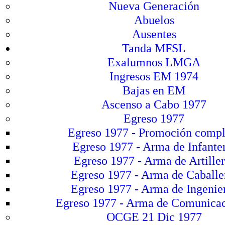
Nueva Generación
Abuelos
Ausentes
Tanda MFSL
Exalumnos LMGA
Ingresos EM 1974
Bajas en EM
Ascenso a Cabo 1977
Egreso 1977
Egreso 1977 - Promoción compl
Egreso 1977 - Arma de Infante
Egreso 1977 - Arma de Artiller
Egreso 1977 - Arma de Caballe
Egreso 1977 - Arma de Ingenie
Egreso 1977 - Arma de Comunica
OCGE 21 Dic 1977