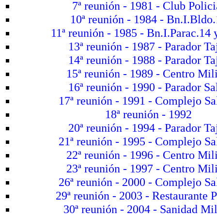
7ª reunión - 1981 - Club Polici
10ª reunión - 1984 - Bn.I.Bldo
11ª reunión - 1985 - Bn.I.Parac.14
13ª reunión - 1987 - Parador Ta
14ª reunión - 1988 - Parador Ta
15ª reunión - 1989 - Centro Mili
16ª reunión - 1990 - Parador Sa
17ª reunión - 1991 - Complejo Sa
18ª reunión - 1992
20ª reunión - 1994 - Parador Ta
21ª reunión - 1995 - Complejo Sa
22ª reunión - 1996 - Centro Mili
23ª reunión - 1997 - Centro Mili
26ª reunión - 2000 - Complejo Sa
29ª reunión - 2003 - Restaurante P
30ª reunión - 2004 - Sanidad Mil