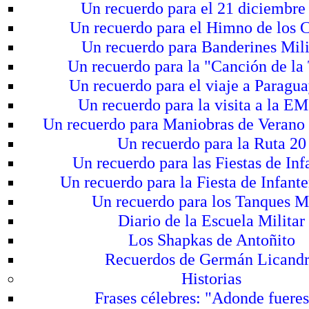
Un recuerdo para el 21 diciembre
Un recuerdo para el Himno de los 
Un recuerdo para Banderines Mili
Un recuerdo para la "Canción de la
Un recuerdo para el viaje a Paragu
Un recuerdo para la visita a la E
Un recuerdo para Maniobras de Verano
Un recuerdo para la Ruta 20
Un recuerdo para las Fiestas de Inf
Un recuerdo para la Fiesta de Infant
Un recuerdo para los Tanques 
Diario de la Escuela Militar
Los Shapkas de Antoñito
Recuerdos de Germán Licand
Historias
Frases célebres: "Adonde fueres.