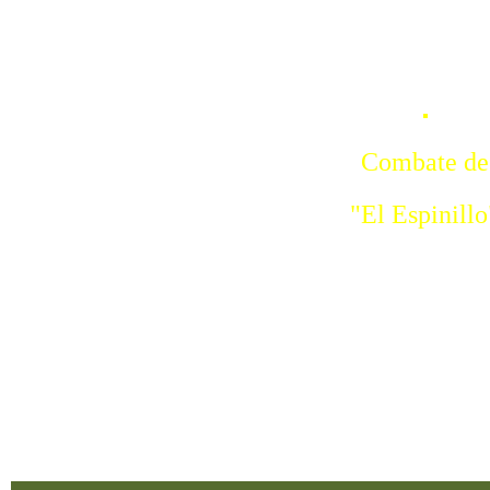
Combate de
"El Espinillo