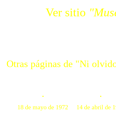
Ver sitio
"Muse
Otras páginas de "Ni olvido
18 de mayo de 1972
14 de abril de 