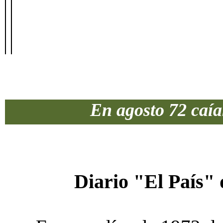
En agosto 72 caía
Diario "El País" 