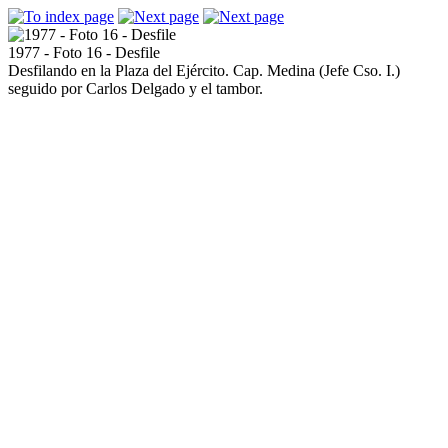
1977 - Foto 16 - Desfile
Desfilando en la Plaza del Ejército. Cap. Medina (Jefe Cso. I.)
seguido por Carlos Delgado y el tambor.