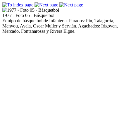
1977 - Foto 05 - Básquetbol
Equipo de básquetbol de Infantería. Parados: Pin, Talagorría,
Menyou, Ayala, Oscar Muller y Servián. Agachados: Irigoyen,
Mercado, Fontanarossa y Rivera Elgue.