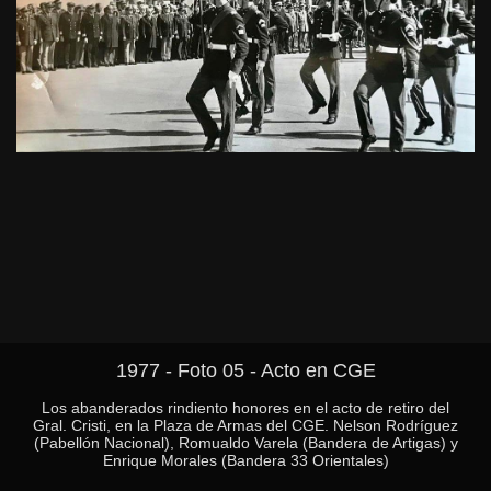
1977 - Foto 05 - Acto en CGE
Los abanderados rindiento honores en el acto de retiro del
Gral. Cristi, en la Plaza de Armas del CGE. Nelson Rodríguez
(Pabellón Nacional), Romualdo Varela (Bandera de Artigas) y
Enrique Morales (Bandera 33 Orientales)