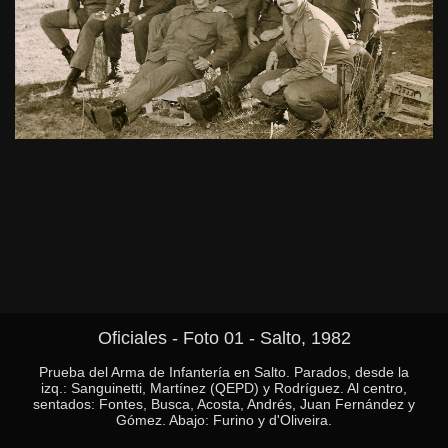
Oficiales - Foto 01 - Salto, 1982
Prueba del Arma de Infantería en Salto. Parados, desde la
izq.: Sanguinetti, Martínez (QEPD) y Rodríguez. Al centro,
sentados: Fontes, Busca, Acosta, Andrés, Juan Fernández y
Gómez. Abajo: Furino y d'Oliveira.