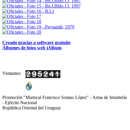
Creado gracias a software gratuito
Álbumes de fotos web jAlbum
Visitantes:
Promoción "Mariscal Francisco Solano López" - Arma de Infantería
- Ejército Nacional
República Oriental del Uruguay