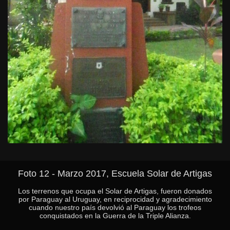
Foto 12 - Marzo 2017, Escuela Solar de Artigas
Los terrenos que ocupa el Solar de Artigas, fueron donados
por Paraguay al Uruguay, en reciprocidad y agradecimiento
cuando nuestro país devolvió al Paraguay los trofeos
conquistados en la Guerra de la Triple Alianza.