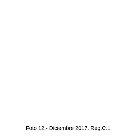
Foto 12 - Diciembre 2017, Reg.C.1