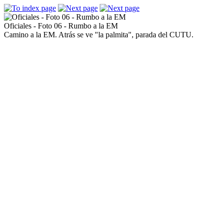
Oficiales - Foto 06 - Rumbo a la EM
Camino a la EM. Atrás se ve "la palmita", parada del CUTU.