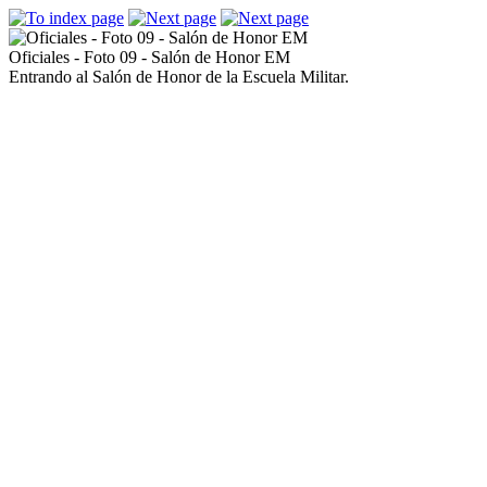
Oficiales - Foto 09 - Salón de Honor EM
Entrando al Salón de Honor de la Escuela Militar.