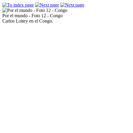
Por el mundo - Foto 12 - Congo
Carlos Loitey en el Congo.