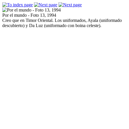
Por el mundo - Foto 13, 1994
Creo que en Timor Oriental. Los uniformados, Ayala (uniformado
descubierto) y Da Luz (uniformado con boina celeste).