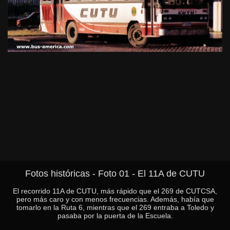
Fotos históricas - Foto 01 - El 11A de CUTU
El recorrido 11A de CUTU, más rápido que el 269 de CUTCSA,
pero más caro y con menos frecuencias. Además, había que
tomarlo en la Ruta 6, mientras que el 269 entraba a Toledo y
pasaba por la puerta de la Escuela.