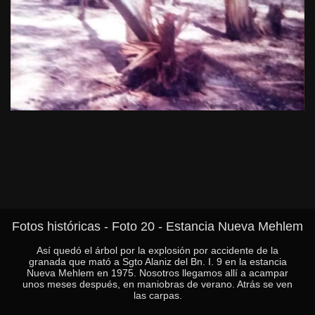
Fotos históricas - Foto 20 - Estancia Nueva Mehlem
Así quedó el árbol por la explosión por accidente de la
granada que mató a Sgto Alaniz del Bn. I. 9 en la estancia
Nueva Mehlem en 1975. Nosotros llegamos allí a acampar
unos meses después, en maniobras de verano. Atrás se ven
las carpas.