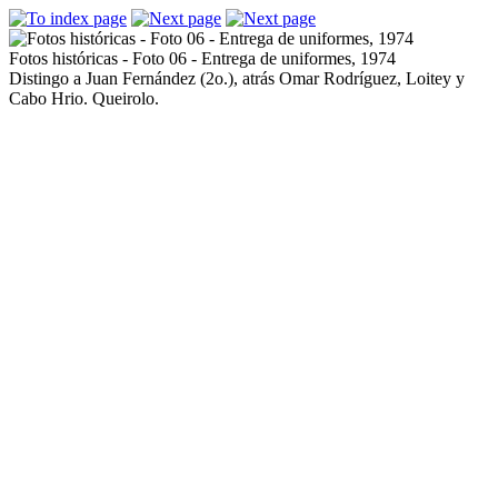
Fotos históricas - Foto 06 - Entrega de uniformes, 1974
Distingo a Juan Fernández (2o.), atrás Omar Rodríguez, Loitey y
Cabo Hrio. Queirolo.