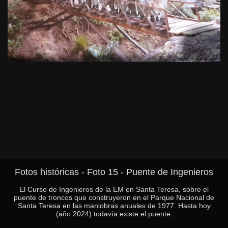
Fotos históricas - Foto 15 - Puente de Ingenieros
El Curso de Ingenieros de la EM en Santa Teresa, sobre el
puente de troncos que construyeron en el Parque Nacional de
Santa Teresa en las maniobras anuales de 1977. Hasta hoy
(año 2024) todavía existe el puente.