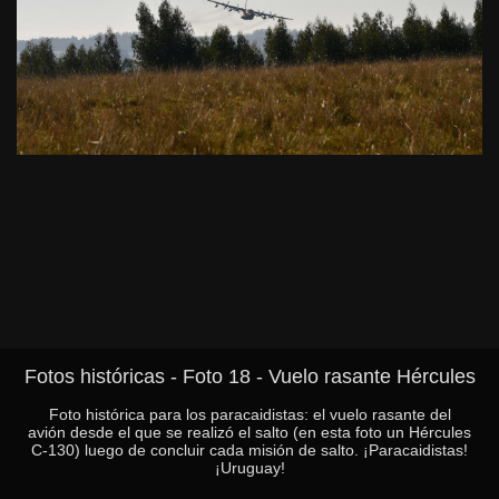
Fotos históricas - Foto 18 - Vuelo rasante Hércules
Foto histórica para los paracaidistas: el vuelo rasante del
avión desde el que se realizó el salto (en esta foto un Hércules
C-130) luego de concluir cada misión de salto. ¡Paracaidistas!
¡Uruguay!