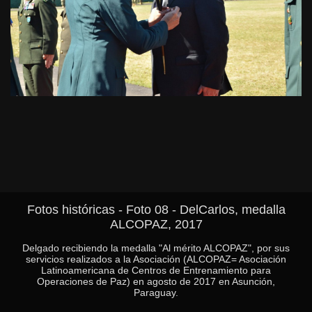
Fotos históricas - Foto 08 - DelCarlos, medalla
ALCOPAZ, 2017
Delgado recibiendo la medalla "Al mérito ALCOPAZ", por sus
servicios realizados a la Asociación (ALCOPAZ= Asociación
Latinoamericana de Centros de Entrenamiento para
Operaciones de Paz) en agosto de 2017 en Asunción,
Paraguay.