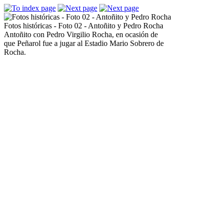
Fotos históricas - Foto 02 - Antoñito y Pedro Rocha
Antoñito con Pedro Virgilio Rocha, en ocasión de
que Peñarol fue a jugar al Estadio Mario Sobrero de
Rocha.