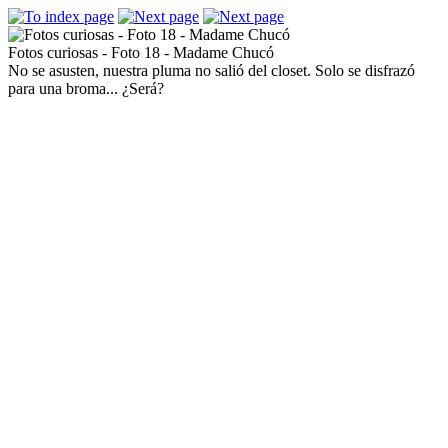
Fotos curiosas - Foto 18 - Madame Chucó
No se asusten, nuestra pluma no salió del closet. Solo se disfrazó
para una broma... ¿Será?