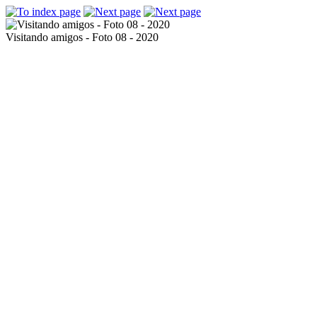
Visitando amigos - Foto 08 - 2020