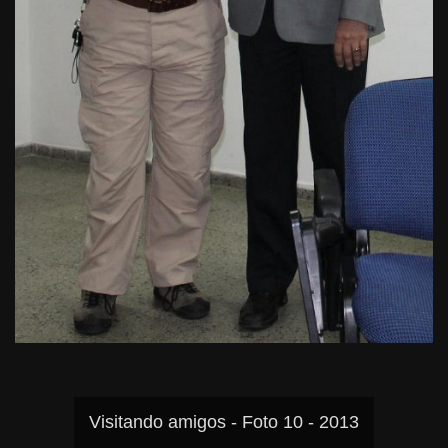
Visitando amigos - Foto 10 - 2013