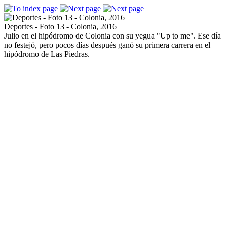
Deportes - Foto 13 - Colonia, 2016
Julio en el hipódromo de Colonia con su yegua "Up to me". Ese día
no festejó, pero pocos días después ganó su primera carrera en el
hipódromo de Las Piedras.