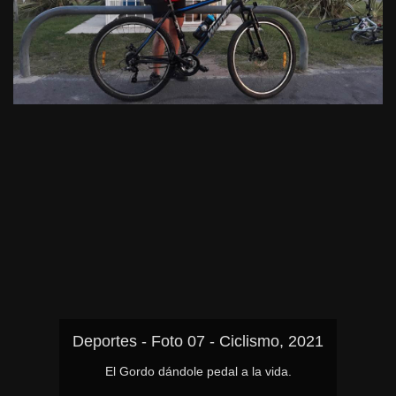
Deportes - Foto 07 - Ciclismo, 2021
El Gordo dándole pedal a la vida.