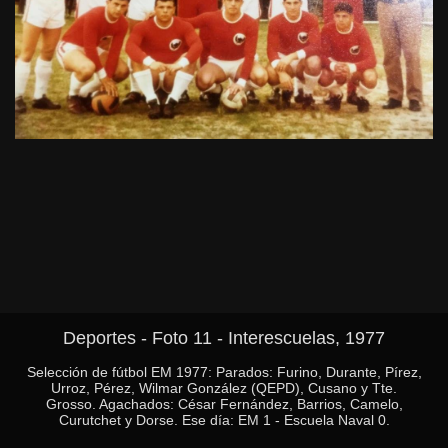
Deportes - Foto 11 - Interescuelas, 1977
Selección de fútbol EM 1977: Parados: Furino, Durante, Pírez,
Urroz, Pérez, Wilmar González (QEPD), Cusano y Tte.
Grosso. Agachados: César Fernández, Barrios, Camelo,
Curutchet y Dorse. Ese día: EM 1 - Escuela Naval 0.