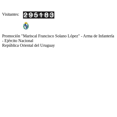
Visitantes:
Promoción "Mariscal Francisco Solano López" - Arma de Infantería
- Ejército Nacional
República Oriental del Uruguay