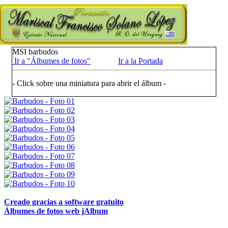
MSI barbudos
Ir a "Álbumes de fotos"
Ir a la Portada
- Click sobre una miniatura para abrir el álbum -
Creado gracias a software gratuito
Álbumes de fotos web jAlbum