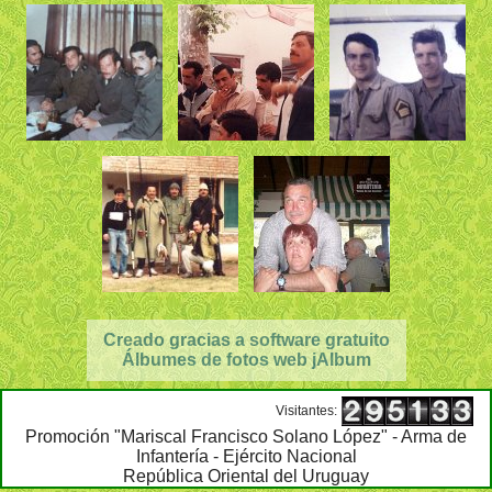
Creado gracias a software gratuito
Álbumes de fotos web jAlbum
Visitantes:
Promoción "Mariscal Francisco Solano López" - Arma de
Infantería - Ejército Nacional
República Oriental del Uruguay