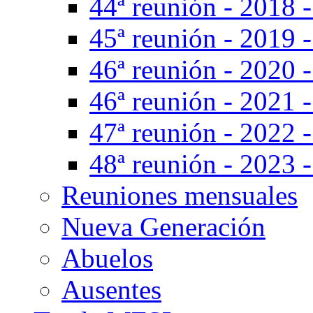
44ª reunión - 2018 -
45ª reunión - 2019 
46ª reunión - 2020 
46ª reunión - 2021 -
47ª reunión - 2022 -
48ª reunión - 2023 -
Reuniones mensuales
Nueva Generación
Abuelos
Ausentes