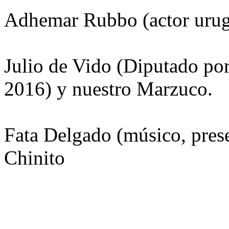
Adhemar Rubbo (actor urug
Julio de Vido (Diputado por
2016) y nuestro Marzuco.
Fata Delgado (músico, prese
Chinito