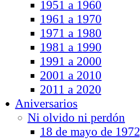
1951 a 1960
1961 a 1970
1971 a 1980
1981 a 1990
1991 a 2000
2001 a 2010
2011 a 2020
Aniversarios
Ni olvido ni perdón
18 de mayo de 1972