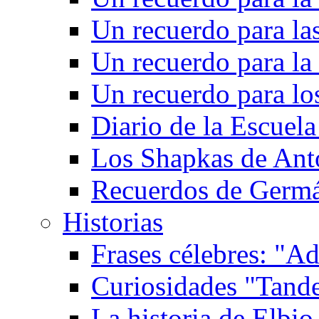
Un recuerdo para las
Un recuerdo para la 
Un recuerdo para l
Diario de la Escuela
Los Shapkas de Ant
Recuerdos de Germ
Historias
Frases célebres: "Ad
Curiosidades "Tande
La historia de Elbio