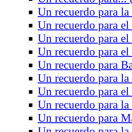
Un recuerdo para la 
Un recuerdo para el
Un recuerdo para el
Un recuerdo para el
Un recuerdo para Ba
Un recuerdo para la
Un recuerdo para el
Un recuerdo para la
Un recuerdo para M
Un recuerdo para la