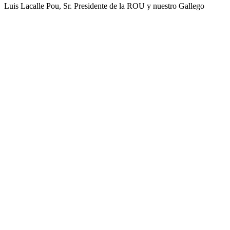
Luis Lacalle Pou, Sr. Presidente de la ROU y nuestro Gallego