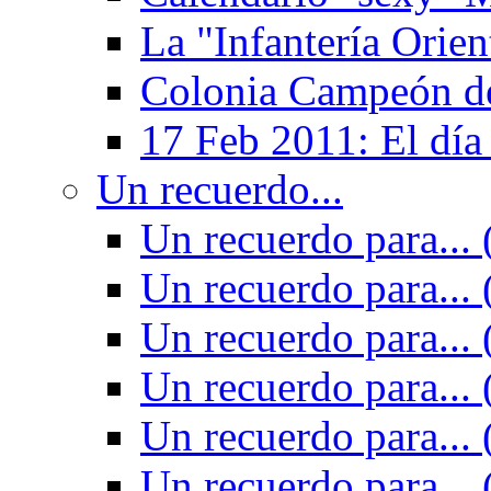
La "Infantería Orien
Colonia Campeón de
17 Feb 2011: El día
Un recuerdo...
Un recuerdo para... 
Un recuerdo para... 
Un recuerdo para... 
Un recuerdo para... 
Un recuerdo para... 
Un recuerdo para... 