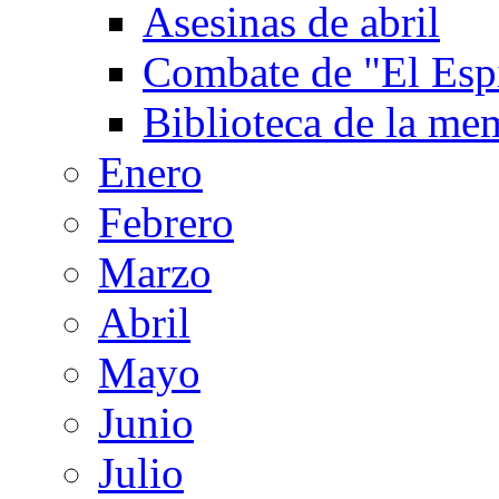
Asesinas de abril
Combate de "El Espi
Biblioteca de la me
Enero
Febrero
Marzo
Abril
Mayo
Junio
Julio