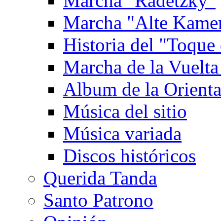
Marcha "Radetzky"
Marcha "Alte Kame
Historia del "Toque 
Marcha de la Vuelta
Album de la Orienta
Música del sitio
Música variada
Discos históricos
Querida Tanda
Santo Patrono