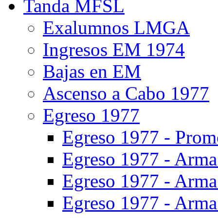
Tanda MFSL
Exalumnos LMGA
Ingresos EM 1974
Bajas en EM
Ascenso a Cabo 1977
Egreso 1977
Egreso 1977 - Prom
Egreso 1977 - Arma 
Egreso 1977 - Arma 
Egreso 1977 - Arma 