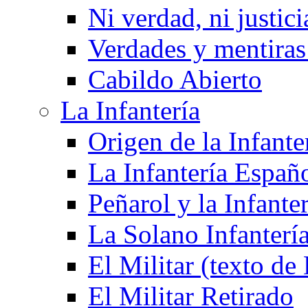
Ni verdad, ni justici
Verdades y mentiras 
Cabildo Abierto
La Infantería
Origen de la Infante
La Infantería Españ
Peñarol y la Infanter
La Solano Infantería
El Militar (texto d
El Militar Retirado