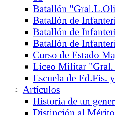
Batallón "Gral.L.Ol
Batallón de Infante
Batallón de Infanter
Batallón de Infante
Curso de Estado Ma
Liceo Militar "Gral.
Escuela de Ed.Fis. y
Artículos
Historia de un gener
Distinción al Mérito