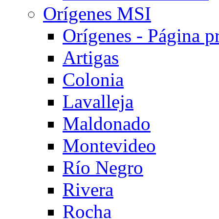
Orígenes MSI
Orígenes - Página pr
Artigas
Colonia
Lavalleja
Maldonado
Montevideo
Río Negro
Rivera
Rocha