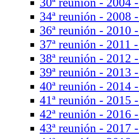
30ª reunión - 2004 -
34ª reunión - 2008 -
36ª reunión - 2010 -
37ª reunión - 2011 -
38ª reunión - 2012 -
39ª reunión - 2013 -
40ª reunión - 2014 -
41ª reunión - 2015 -
42ª reunión - 2016 
43ª reunión - 2017 -