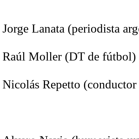
Jorge Lanata (periodista ar
Raúl Moller (DT de fútbol) 
Nicolás Repetto (conductor