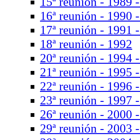
15ª reunión - 1989 -
16ª reunión - 1990 
17ª reunión - 1991 
18ª reunión - 1992
20ª reunión - 1994 -
21ª reunión - 1995 
22ª reunión - 1996 -
23ª reunión - 1997 -
26ª reunión - 2000 
29ª reunión - 2003 -