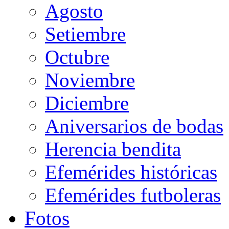
Agosto
Setiembre
Octubre
Noviembre
Diciembre
Aniversarios de bodas
Herencia bendita
Efemérides históricas
Efemérides futboleras
Fotos