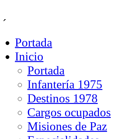
´
Portada
Inicio
Portada
Infantería 1975
Destinos 1978
Cargos ocupados
Misiones de Paz