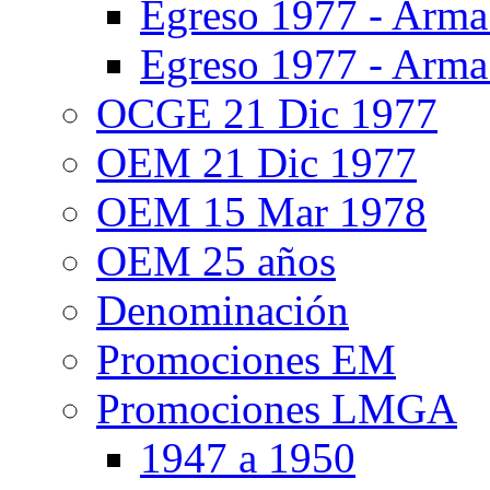
Egreso 1977 - Arma
Egreso 1977 - Arma
OCGE 21 Dic 1977
OEM 21 Dic 1977
OEM 15 Mar 1978
OEM 25 años
Denominación
Promociones EM
Promociones LMGA
1947 a 1950