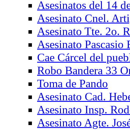
Asesinatos del 14 de
Asesinato Cnel. Art
Asesinato Tte. 2o. 
Asesinato Pascasio 
Cae Cárcel del pueb
Robo Bandera 33 Or
Toma de Pando
Asesinato Cad. Hebe
Asesinato Insp. Ro
Asesinato Agte. José