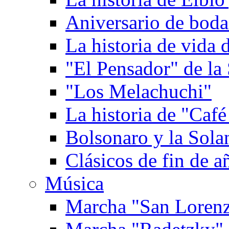
Aniversario de boda
La historia de vida
"El Pensador" de la 
"Los Melachuchi"
La historia de "Caf
Bolsonaro y la Solan
Clásicos de fin de a
Música
Marcha "San Loren