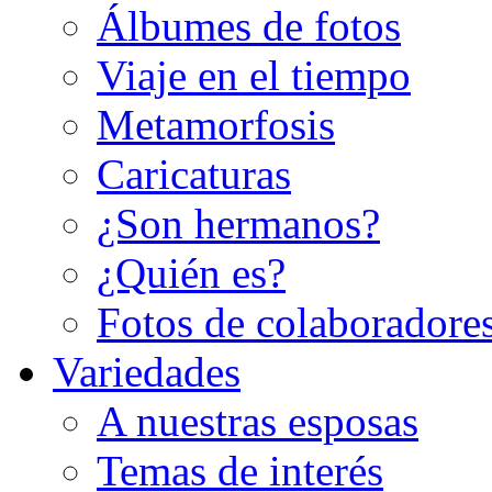
Álbumes de fotos
Viaje en el tiempo
Metamorfosis
Caricaturas
¿Son hermanos?
¿Quién es?
Fotos de colaboradore
Variedades
A nuestras esposas
Temas de interés