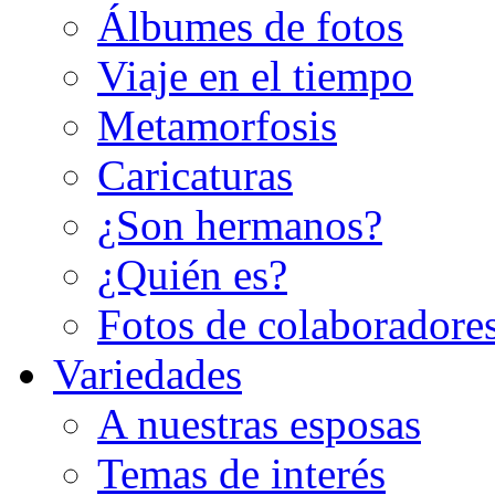
Álbumes de fotos
Viaje en el tiempo
Metamorfosis
Caricaturas
¿Son hermanos?
¿Quién es?
Fotos de colaboradore
Variedades
A nuestras esposas
Temas de interés