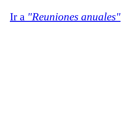
Ir a
"Reuniones anuales"