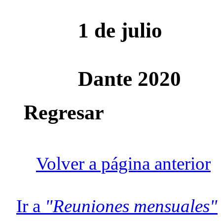
1 de julio
Dante 2020
Regresar
Volver a página anterior
Ir a
"Reuniones mensuales"