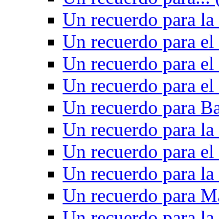
Un recuerdo para la 
Un recuerdo para el
Un recuerdo para el
Un recuerdo para el
Un recuerdo para Ba
Un recuerdo para la
Un recuerdo para el
Un recuerdo para la
Un recuerdo para M
Un recuerdo para la