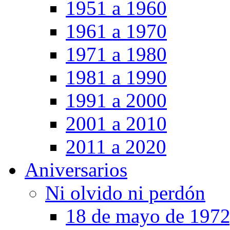
1951 a 1960
1961 a 1970
1971 a 1980
1981 a 1990
1991 a 2000
2001 a 2010
2011 a 2020
Aniversarios
Ni olvido ni perdón
18 de mayo de 1972