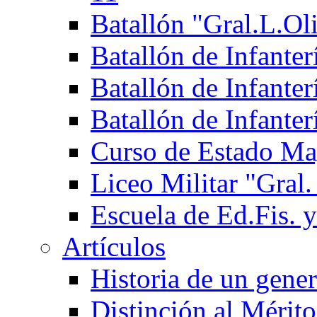
Batallón "Gral.L.Ol
Batallón de Infante
Batallón de Infanter
Batallón de Infante
Curso de Estado Ma
Liceo Militar "Gral.
Escuela de Ed.Fis. y
Artículos
Historia de un gener
Distinción al Mérito