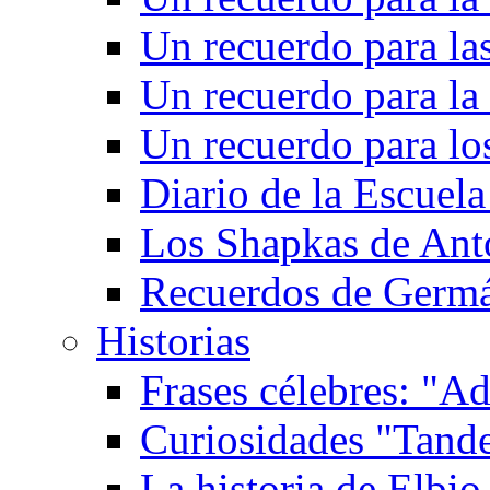
Un recuerdo para las
Un recuerdo para la 
Un recuerdo para l
Diario de la Escuela
Los Shapkas de Ant
Recuerdos de Germ
Historias
Frases célebres: "Ad
Curiosidades "Tande
La historia de Elbio