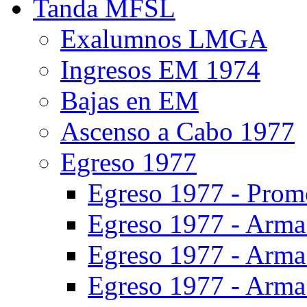
Tanda MFSL
Exalumnos LMGA
Ingresos EM 1974
Bajas en EM
Ascenso a Cabo 1977
Egreso 1977
Egreso 1977 - Prom
Egreso 1977 - Arma 
Egreso 1977 - Arma 
Egreso 1977 - Arma 