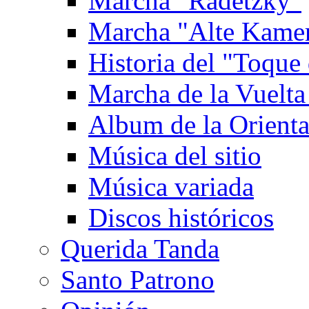
Marcha "Radetzky"
Marcha "Alte Kame
Historia del "Toque 
Marcha de la Vuelta
Album de la Orienta
Música del sitio
Música variada
Discos históricos
Querida Tanda
Santo Patrono