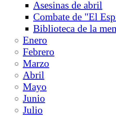
Asesinas de abril
Combate de "El Espi
Biblioteca de la me
Enero
Febrero
Marzo
Abril
Mayo
Junio
Julio