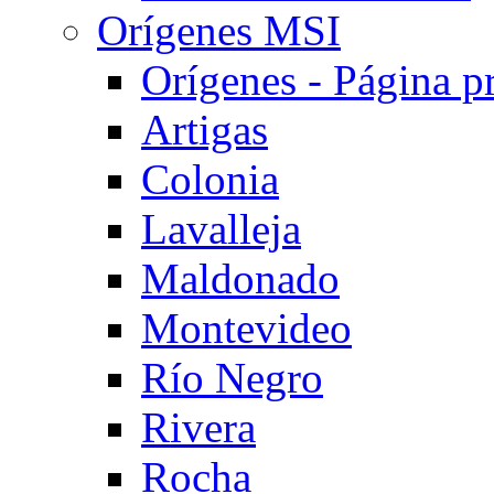
Orígenes MSI
Orígenes - Página pr
Artigas
Colonia
Lavalleja
Maldonado
Montevideo
Río Negro
Rivera
Rocha