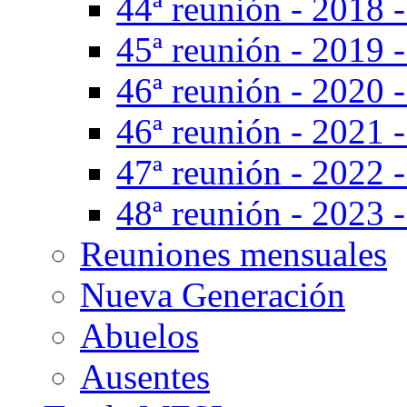
44ª reunión - 2018 -
45ª reunión - 2019 
46ª reunión - 2020 
46ª reunión - 2021 -
47ª reunión - 2022 -
48ª reunión - 2023 -
Reuniones mensuales
Nueva Generación
Abuelos
Ausentes