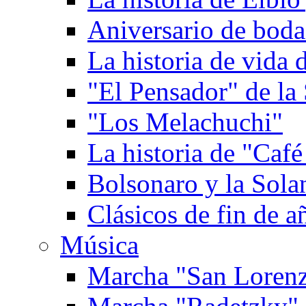
Aniversario de boda
La historia de vida
"El Pensador" de la 
"Los Melachuchi"
La historia de "Caf
Bolsonaro y la Solan
Clásicos de fin de a
Música
Marcha "San Loren