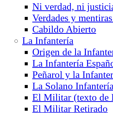
Ni verdad, ni justici
Verdades y mentiras 
Cabildo Abierto
La Infantería
Origen de la Infante
La Infantería Españ
Peñarol y la Infanter
La Solano Infantería
El Militar (texto d
El Militar Retirado