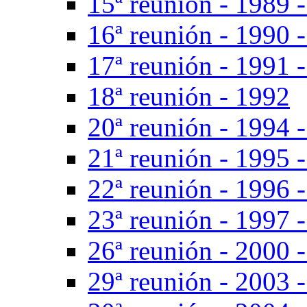
15ª reunión - 1989 -
16ª reunión - 1990 
17ª reunión - 1991 
18ª reunión - 1992
20ª reunión - 1994 -
21ª reunión - 1995 
22ª reunión - 1996 -
23ª reunión - 1997 -
26ª reunión - 2000 
29ª reunión - 2003 -