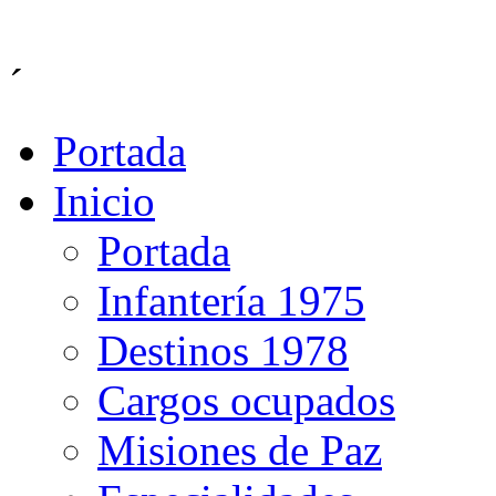
´
Portada
Inicio
Portada
Infantería 1975
Destinos 1978
Cargos ocupados
Misiones de Paz