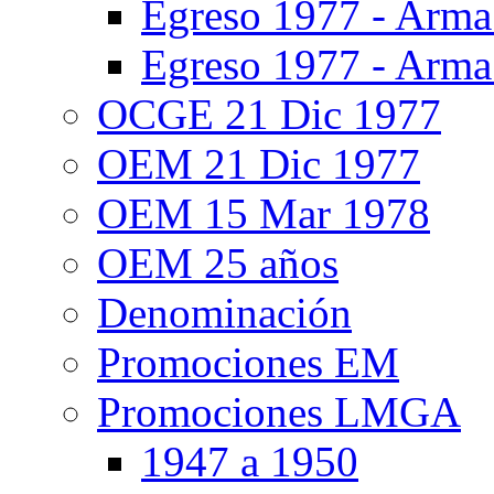
Egreso 1977 - Arma
Egreso 1977 - Arma
OCGE 21 Dic 1977
OEM 21 Dic 1977
OEM 15 Mar 1978
OEM 25 años
Denominación
Promociones EM
Promociones LMGA
1947 a 1950