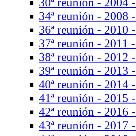
30ª reunión - 2004 -
34ª reunión - 2008 -
36ª reunión - 2010 -
37ª reunión - 2011 -
38ª reunión - 2012 -
39ª reunión - 2013 -
40ª reunión - 2014 -
41ª reunión - 2015 -
42ª reunión - 2016 
43ª reunión - 2017 -