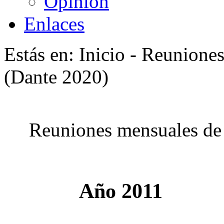
Opinión
Enlaces
Estás en: Inicio - Reunione
(Dante 2020)
Reuniones mensuales de 
Año 2011