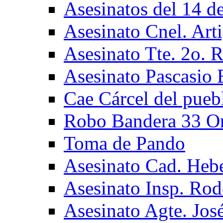
Asesinatos del 14 de
Asesinato Cnel. Art
Asesinato Tte. 2o. 
Asesinato Pascasio 
Cae Cárcel del pueb
Robo Bandera 33 Or
Toma de Pando
Asesinato Cad. Hebe
Asesinato Insp. Ro
Asesinato Agte. José