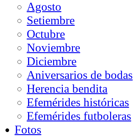
Agosto
Setiembre
Octubre
Noviembre
Diciembre
Aniversarios de bodas
Herencia bendita
Efemérides históricas
Efemérides futboleras
Fotos