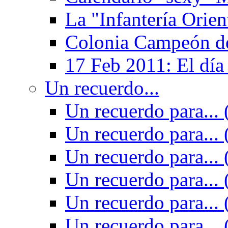
La "Infantería Orien
Colonia Campeón de
17 Feb 2011: El día
Un recuerdo...
Un recuerdo para... 
Un recuerdo para... 
Un recuerdo para... 
Un recuerdo para... 
Un recuerdo para... 
Un recuerdo para... 