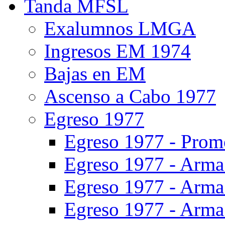
Tanda MFSL
Exalumnos LMGA
Ingresos EM 1974
Bajas en EM
Ascenso a Cabo 1977
Egreso 1977
Egreso 1977 - Prom
Egreso 1977 - Arma 
Egreso 1977 - Arma 
Egreso 1977 - Arma 