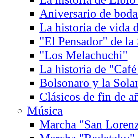
Aniversario de boda
La historia de vida
"El Pensador" de la 
"Los Melachuchi"
La historia de "Caf
Bolsonaro y la Solan
Clásicos de fin de a
Música
Marcha "San Loren