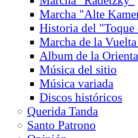
Marcha "Radetzky"
Marcha "Alte Kame
Historia del "Toque 
Marcha de la Vuelta
Album de la Orienta
Música del sitio
Música variada
Discos históricos
Querida Tanda
Santo Patrono