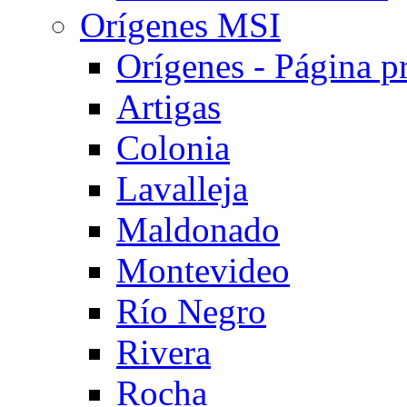
Orígenes MSI
Orígenes - Página pr
Artigas
Colonia
Lavalleja
Maldonado
Montevideo
Río Negro
Rivera
Rocha