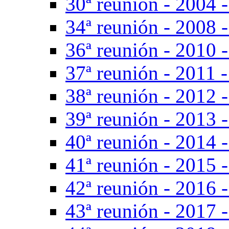
30ª reunión - 2004 -
34ª reunión - 2008 -
36ª reunión - 2010 -
37ª reunión - 2011 -
38ª reunión - 2012 -
39ª reunión - 2013 -
40ª reunión - 2014 -
41ª reunión - 2015 -
42ª reunión - 2016 
43ª reunión - 2017 -