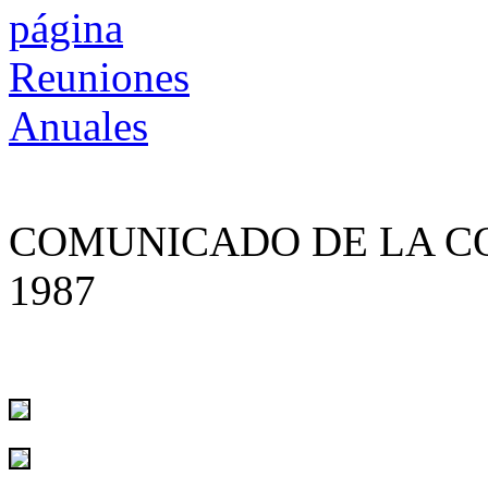
COMUNICADO DE LA C
1987