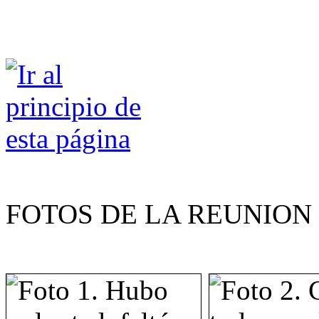
FOTOS DE LA REUNION