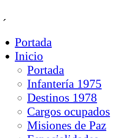
´
Portada
Inicio
Portada
Infantería 1975
Destinos 1978
Cargos ocupados
Misiones de Paz