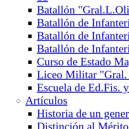
Batallón "Gral.L.Ol
Batallón de Infante
Batallón de Infanter
Batallón de Infante
Curso de Estado Ma
Liceo Militar "Gral.
Escuela de Ed.Fis. y
Artículos
Historia de un gener
Distinción al Mérito