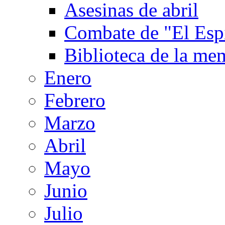
Asesinas de abril
Combate de "El Espi
Biblioteca de la me
Enero
Febrero
Marzo
Abril
Mayo
Junio
Julio