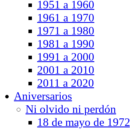
1951 a 1960
1961 a 1970
1971 a 1980
1981 a 1990
1991 a 2000
2001 a 2010
2011 a 2020
Aniversarios
Ni olvido ni perdón
18 de mayo de 1972