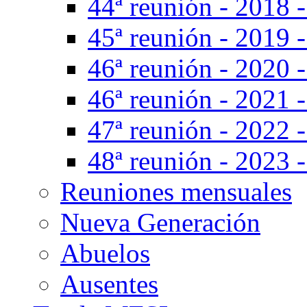
44ª reunión - 2018 -
45ª reunión - 2019 
46ª reunión - 2020 
46ª reunión - 2021 -
47ª reunión - 2022 -
48ª reunión - 2023 -
Reuniones mensuales
Nueva Generación
Abuelos
Ausentes