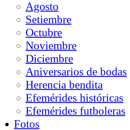
Agosto
Setiembre
Octubre
Noviembre
Diciembre
Aniversarios de bodas
Herencia bendita
Efemérides históricas
Efemérides futboleras
Fotos