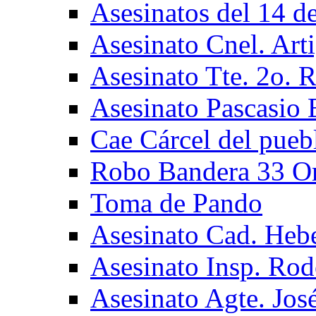
Asesinatos del 14 de
Asesinato Cnel. Art
Asesinato Tte. 2o. 
Asesinato Pascasio 
Cae Cárcel del pueb
Robo Bandera 33 Or
Toma de Pando
Asesinato Cad. Hebe
Asesinato Insp. Ro
Asesinato Agte. José