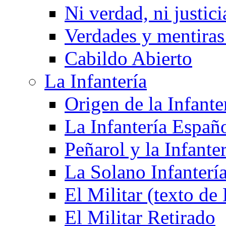
Ni verdad, ni justici
Verdades y mentiras 
Cabildo Abierto
La Infantería
Origen de la Infante
La Infantería Españ
Peñarol y la Infanter
La Solano Infantería
El Militar (texto d
El Militar Retirado