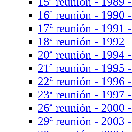
15ª reunión - 1989 -
16ª reunión - 1990 
17ª reunión - 1991 
18ª reunión - 1992
20ª reunión - 1994 -
21ª reunión - 1995 
22ª reunión - 1996 -
23ª reunión - 1997 -
26ª reunión - 2000 
29ª reunión - 2003 -