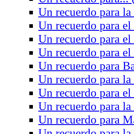
Un recuerdo para la 
Un recuerdo para el
Un recuerdo para el
Un recuerdo para el
Un recuerdo para Ba
Un recuerdo para la
Un recuerdo para el
Un recuerdo para la
Un recuerdo para M
Un recuerdo para la