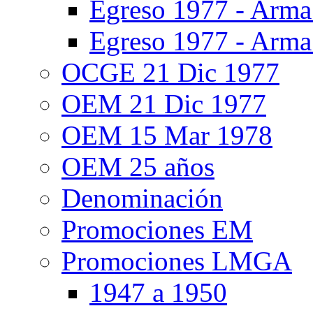
Egreso 1977 - Arma
Egreso 1977 - Arma
OCGE 21 Dic 1977
OEM 21 Dic 1977
OEM 15 Mar 1978
OEM 25 años
Denominación
Promociones EM
Promociones LMGA
1947 a 1950