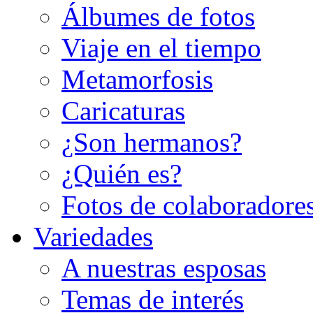
Álbumes de fotos
Viaje en el tiempo
Metamorfosis
Caricaturas
¿Son hermanos?
¿Quién es?
Fotos de colaboradore
Variedades
A nuestras esposas
Temas de interés