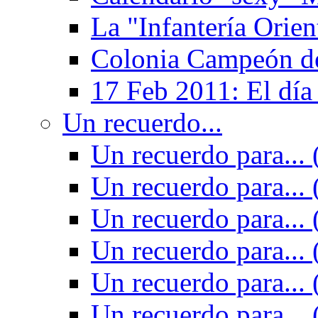
La "Infantería Orien
Colonia Campeón de
17 Feb 2011: El día
Un recuerdo...
Un recuerdo para... 
Un recuerdo para... 
Un recuerdo para... 
Un recuerdo para... 
Un recuerdo para... 
Un recuerdo para... 