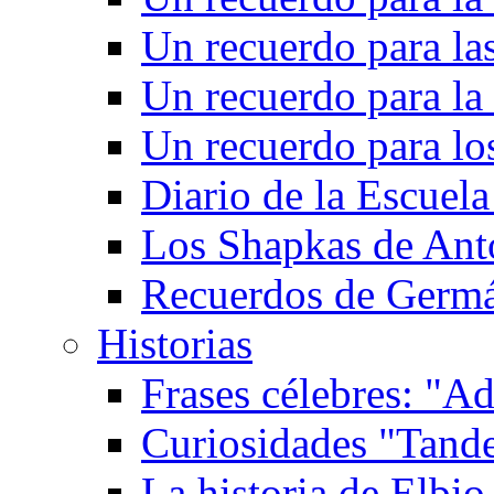
Un recuerdo para las
Un recuerdo para la 
Un recuerdo para l
Diario de la Escuela
Los Shapkas de Ant
Recuerdos de Germ
Historias
Frases célebres: "Ad
Curiosidades "Tande
La historia de Elbio