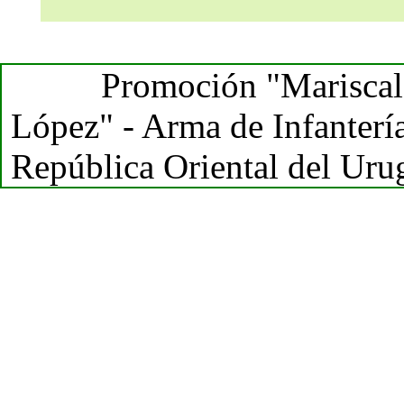
Promoción "Mariscal
López" - Arma de Infantería
República Oriental del Uru