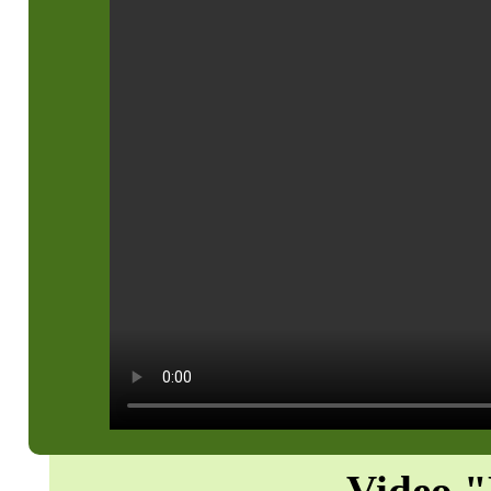
Video 