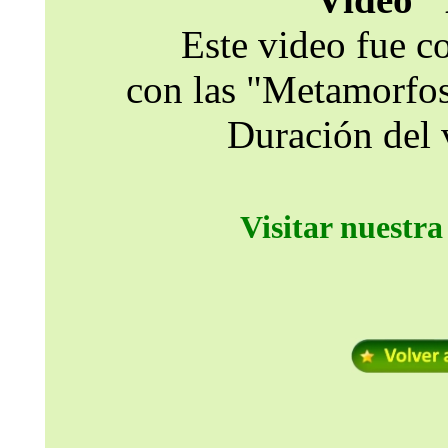
Este video fue 
con las "Metamorfos
Duración del 
Visitar nuestr