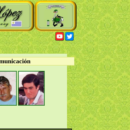
omunicación