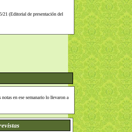
/21 (Editorial de presentación del
s notas en ese semanario lo llevaron a
revistas