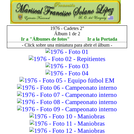
1976 - Cadetes 2°
Álbum 1 de 2
Ir a "Álbumes de fotos"
Ir a la Portada
- Click sobre una miniatura para abrir el álbum -