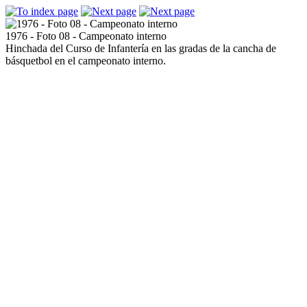
1976 - Foto 08 - Campeonato interno
Hinchada del Curso de Infantería en las gradas de la cancha de
básquetbol en el campeonato interno.