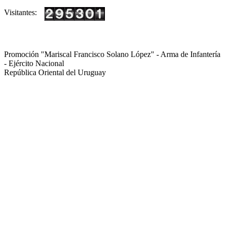
Visitantes:
Promoción "Mariscal Francisco Solano López" - Arma de Infantería
- Ejército Nacional
República Oriental del Uruguay