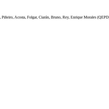
to, Piñeiro, Acosta, Folgar, Ciarán, Bruno, Rey, Enrique Morales (QEPD