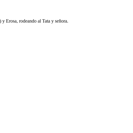
) y Erosa, rodeando al Tata y señora.