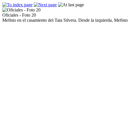
Oficiales - Foto 20
Mefisto en el casamiento del Tata Silvera. Desde la izquierda, Mefis