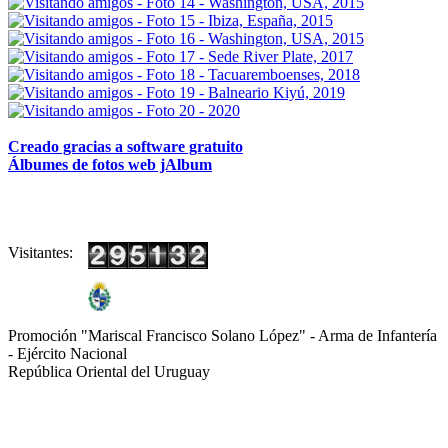
Creado gracias a software gratuito
Álbumes de fotos web jAlbum
Visitantes:
Promoción "Mariscal Francisco Solano López" - Arma de Infantería
- Ejército Nacional
República Oriental del Uruguay