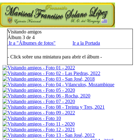
Visitando amigos
Álbum 3 de 4
Ir a "Álbumes de fotos"
Ir a la Portada
- Click sobre una miniatura para abrir el álbum -