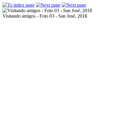
Visitando amigos - Foto 03 - San José, 2018