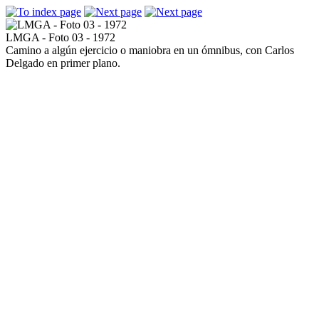
LMGA - Foto 03 - 1972
Camino a algún ejercicio o maniobra en un ómnibus, con Carlos
Delgado en primer plano.