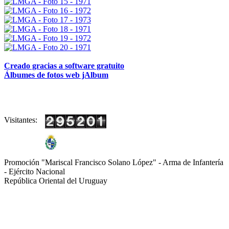
Creado gracias a software gratuito
Álbumes de fotos web jAlbum
Visitantes:
Promoción "Mariscal Francisco Solano López" - Arma de Infantería
- Ejército Nacional
República Oriental del Uruguay