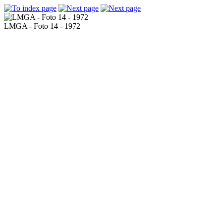
LMGA - Foto 14 - 1972