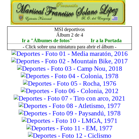
MSI deportivos
Álbum 2 de 4
Ir a "Álbumes de fotos"
Ir a la Portada
- Click sobre una miniatura para abrir el álbum -