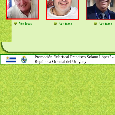
Ver fotos
Ver fotos
Ver fotos
Promoción "Mariscal Francisco Solano López" - A
República Oriental del Uruguay