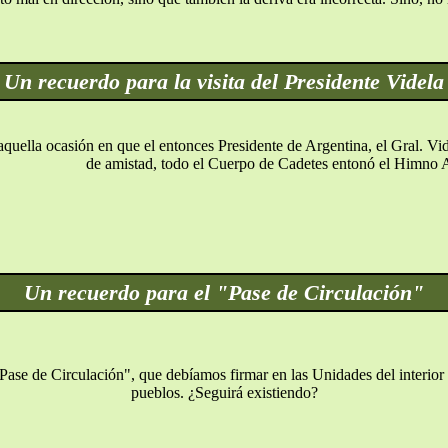
Un recuerdo para la visita del Presidente Videla
quella ocasión en que el entonces Presidente de Argentina, el Gral. Vid
de amistad, todo el Cuerpo de Cadetes entonó el Himno 
Un recuerdo para el "Pase de Circulación"
Pase de Circulación", que debíamos firmar en las Unidades del interio
pueblos. ¿Seguirá existiendo?