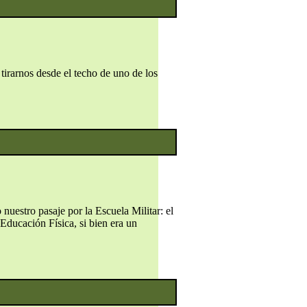
tirarnos desde el techo de uno de los
uestro pasaje por la Escuela Militar: el
Educación Física, si bien era un