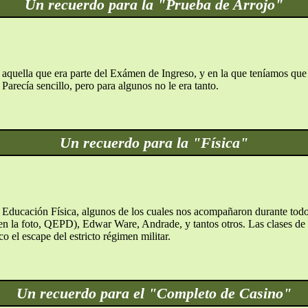
Un recuerdo para la "Prueba de Arrojo"
aquella que era parte del Exámen de Ingreso, y en la que teníamos que 
 Parecía sencillo, pero para algunos no le era tanto.
Un recuerdo para la "Física"
Educación Física, algunos de los cuales nos acompañaron durante todo n
en la foto, QEPD), Edwar Ware, Andrade, y tantos otros. Las clases de 
 el escape del estricto régimen militar.
Un recuerdo para el "Completo de Casino"