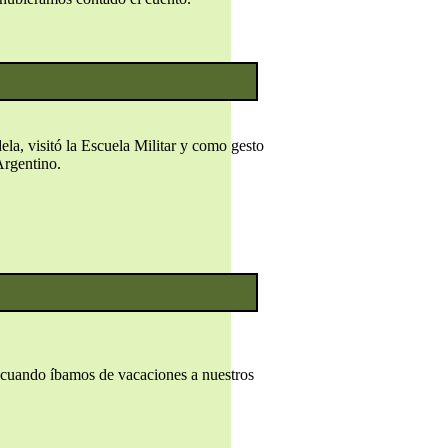
ela, visitó la Escuela Militar y como gesto
Argentino.
r cuando íbamos de vacaciones a nuestros