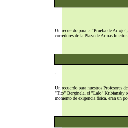
Un recuerdo para la "Prueba de Arrojo", 
corredores de la Plaza de Armas Interior.
Un recuerdo para nuestros Profesores de 
"Tito" Berginela, el "Lalo" Kribiansky (
momento de exigencia física, eran un poco