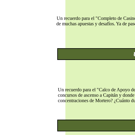
Un recuerdo para el "Completo de Casino"
de muchas apuestas y desafíos. Ya de pas
Un recuerdo para el "Calco de Apoyo de 
concursos de ascenso a Capitán y donde 
concentraciones de Mortero? ¿Cuánto dur