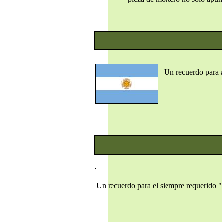
Un recuerdo para a
Un recuerdo para el siempre requerido "