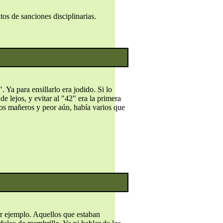
tos de sanciones disciplinarias.
Ya para ensillarlo era jodido. Si lo
de lejos, y evitar al "42" era la primera
gos mañeros y peor aún, había varios que
r ejemplo. Aquellos que estaban