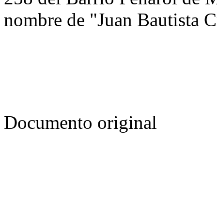
nombre de "Juan Bautista C
Documento original