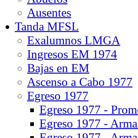
Ausentes
Tanda MFSL
Exalumnos LMGA
Ingresos EM 1974
Bajas en EM
Ascenso a Cabo 1977
Egreso 1977
Egreso 1977 - Prom
Egreso 1977 - Arma 
Egreso 1977 - Arma 