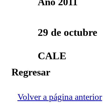
Año 2011
29 de octubre
CALE
Regresar
Volver a página anterior