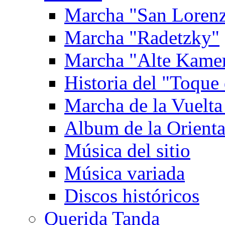
Marcha "San Loren
Marcha "Radetzky"
Marcha "Alte Kame
Historia del "Toque 
Marcha de la Vuelta
Album de la Orienta
Música del sitio
Música variada
Discos históricos
Querida Tanda