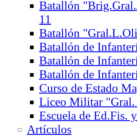
Batallón "Brig.Gral.
11
Batallón "Gral.L.Ol
Batallón de Infante
Batallón de Infanter
Batallón de Infante
Curso de Estado Ma
Liceo Militar "Gral.
Escuela de Ed.Fis. y
Artículos