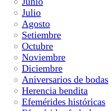
Junio
Julio
Agosto
Setiembre
Octubre
Noviembre
Diciembre
Aniversarios de bodas
Herencia bendita
Efemérides históricas