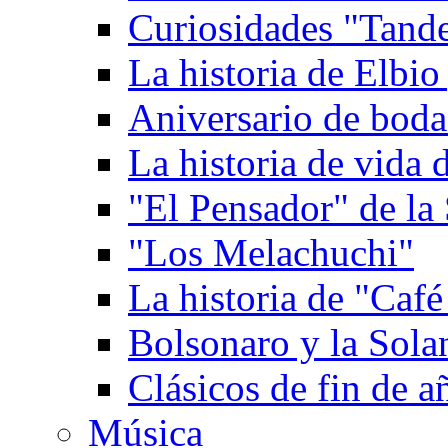
Curiosidades "Tande
La historia de Elbio
Aniversario de boda
La historia de vida
"El Pensador" de la 
"Los Melachuchi"
La historia de "Caf
Bolsonaro y la Solan
Clásicos de fin de a
Música