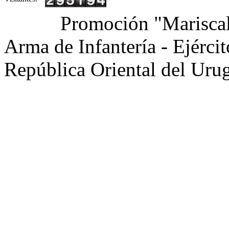
Promoción "Mariscal
Arma de Infantería - Ejérci
República Oriental del Uru