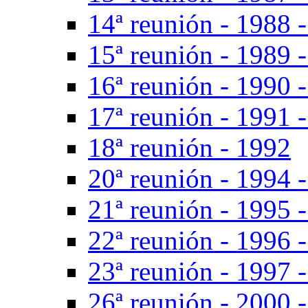
14ª reunión - 1988 -
15ª reunión - 1989 -
16ª reunión - 1990 
17ª reunión - 1991 
18ª reunión - 1992
20ª reunión - 1994 -
21ª reunión - 1995 
22ª reunión - 1996 -
23ª reunión - 1997 -
26ª reunión - 2000 