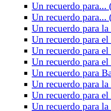
Un recuerdo para... 
Un recuerdo para... 
Un recuerdo para la 
Un recuerdo para el
Un recuerdo para el
Un recuerdo para el
Un recuerdo para Ba
Un recuerdo para la
Un recuerdo para el
Un recuerdo para la