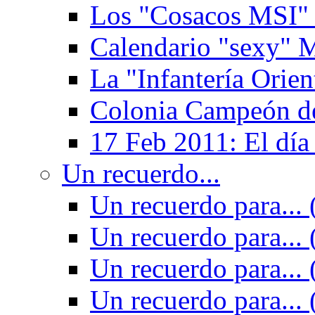
Los "Cosacos MSI" (
Calendario "sexy" M
La "Infantería Orien
Colonia Campeón de
17 Feb 2011: El día
Un recuerdo...
Un recuerdo para... 
Un recuerdo para... 
Un recuerdo para... 
Un recuerdo para... 