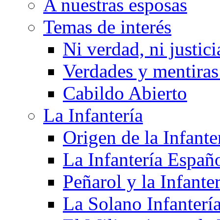
A nuestras esposas
Temas de interés
Ni verdad, ni justici
Verdades y mentiras 
Cabildo Abierto
La Infantería
Origen de la Infante
La Infantería Españ
Peñarol y la Infanter
La Solano Infantería