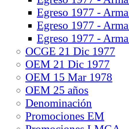
Egreso 1977 - Arma 
Egreso 1977 - Arma
Egreso 1977 - Arma
OCGE 21 Dic 1977
OEM 21 Dic 1977
OEM 15 Mar 1978
OEM 25 años
Denominación
Promociones EM
Promociones LMGA