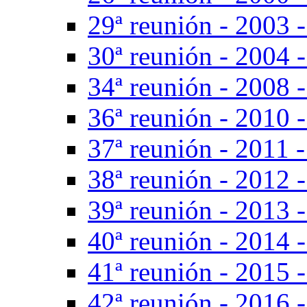
29ª reunión - 2003 -
30ª reunión - 2004 -
34ª reunión - 2008 -
36ª reunión - 2010 -
37ª reunión - 2011 -
38ª reunión - 2012 -
39ª reunión - 2013 -
40ª reunión - 2014 -
41ª reunión - 2015 -
42ª reunión - 2016 