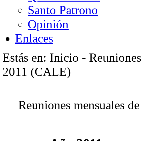
Santo Patrono
Opinión
Enlaces
Estás en: Inicio - Reunione
2011 (CALE)
Reuniones mensuales de 