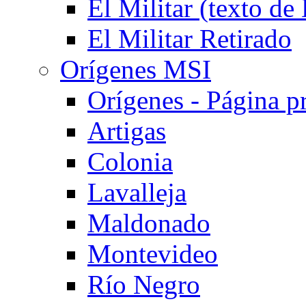
El Militar (texto d
El Militar Retirado
Orígenes MSI
Orígenes - Página pr
Artigas
Colonia
Lavalleja
Maldonado
Montevideo
Río Negro