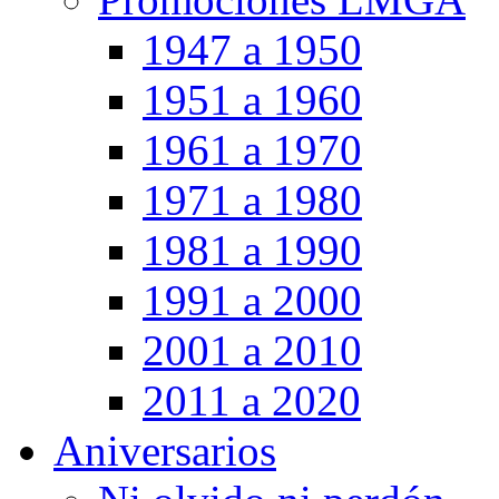
1947 a 1950
1951 a 1960
1961 a 1970
1971 a 1980
1981 a 1990
1991 a 2000
2001 a 2010
2011 a 2020
Aniversarios