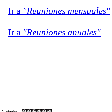
Ir a
"Reuniones mensuales"
Ir a
"Reuniones anuales"
Visitantes: