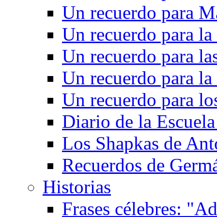
Un recuerdo para M
Un recuerdo para la
Un recuerdo para las
Un recuerdo para la 
Un recuerdo para l
Diario de la Escuela
Los Shapkas de Ant
Recuerdos de Germ
Historias
Frases célebres: "Ad