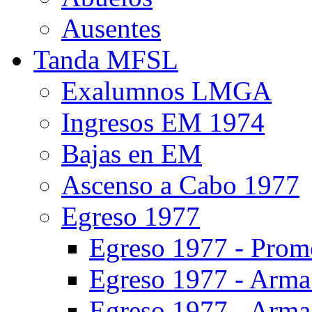
Ausentes
Tanda MFSL
Exalumnos LMGA
Ingresos EM 1974
Bajas en EM
Ascenso a Cabo 1977
Egreso 1977
Egreso 1977 - Prom
Egreso 1977 - Arma 
Egreso 1977 - Arma 