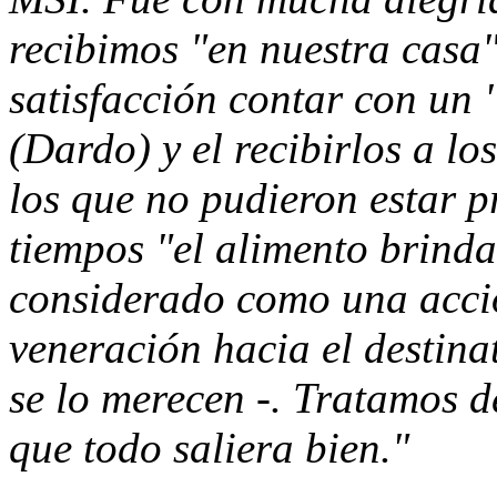
recibimos "en nuestra casa"
satisfacción contar con un 
(Dardo) y el recibirlos a l
los que no pudieron estar p
tiempos "el alimento brinda
considerado como una acci
veneración hacia el destin
se lo merecen -. Tratamos 
que todo saliera bien."