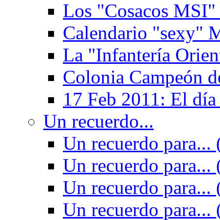
Los "Cosacos MSI" (
Calendario "sexy" M
La "Infantería Orien
Colonia Campeón de
17 Feb 2011: El día
Un recuerdo...
Un recuerdo para... 
Un recuerdo para... 
Un recuerdo para... 
Un recuerdo para... 