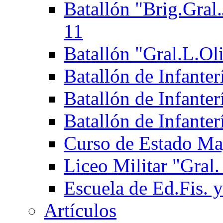
Batallón "Brig.Gral.
11
Batallón "Gral.L.Ol
Batallón de Infante
Batallón de Infanter
Batallón de Infante
Curso de Estado Ma
Liceo Militar "Gral.
Escuela de Ed.Fis. y
Artículos