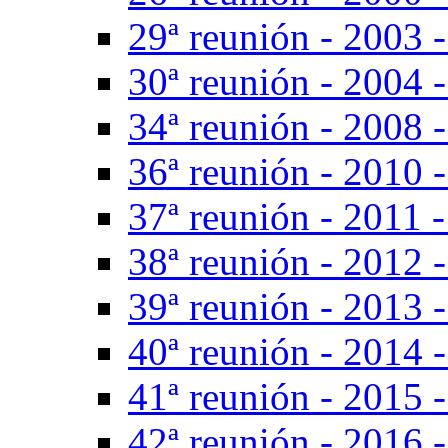
29ª reunión - 2003 -
30ª reunión - 2004 -
34ª reunión - 2008 -
36ª reunión - 2010 -
37ª reunión - 2011 -
38ª reunión - 2012 -
39ª reunión - 2013 -
40ª reunión - 2014 -
41ª reunión - 2015 -
42ª reunión - 2016 