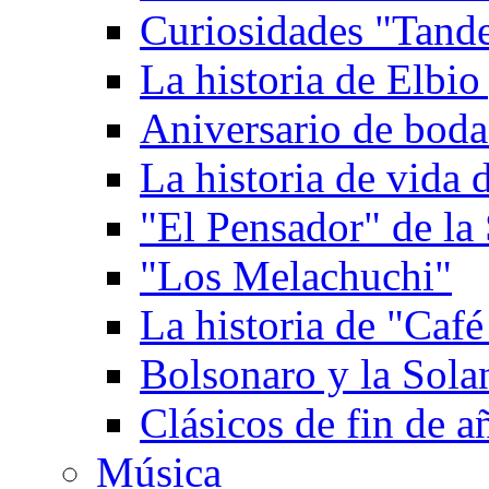
Curiosidades "Tande
La historia de Elbio
Aniversario de boda
La historia de vida
"El Pensador" de la 
"Los Melachuchi"
La historia de "Caf
Bolsonaro y la Solan
Clásicos de fin de a
Música