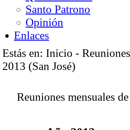
Santo Patrono
Opinión
Enlaces
Estás en: Inicio - Reunione
2013 (San José)
Reuniones mensuales de 