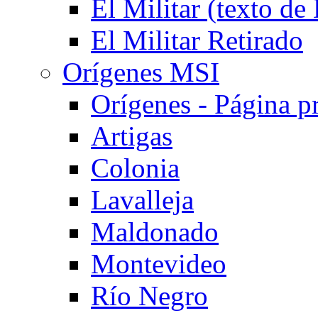
El Militar (texto d
El Militar Retirado
Orígenes MSI
Orígenes - Página pr
Artigas
Colonia
Lavalleja
Maldonado
Montevideo
Río Negro