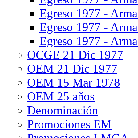
Egreso 1977 - Arma 
Egreso 1977 - Arma
Egreso 1977 - Arma
OCGE 21 Dic 1977
OEM 21 Dic 1977
OEM 15 Mar 1978
OEM 25 años
Denominación
Promociones EM
Promociones LMGA