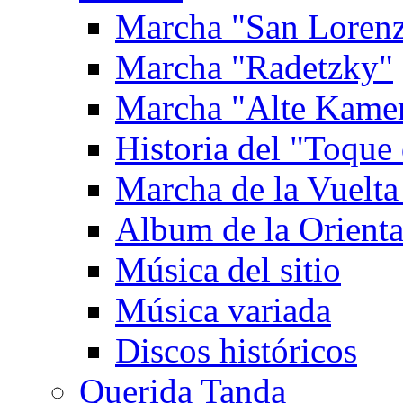
Marcha "San Loren
Marcha "Radetzky"
Marcha "Alte Kame
Historia del "Toque 
Marcha de la Vuelta
Album de la Orienta
Música del sitio
Música variada
Discos históricos
Querida Tanda