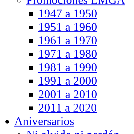
1947 a 1950
1951 a 1960
1961 a 1970
1971 a 1980
1981 a 1990
1991 a 2000
2001 a 2010
2011 a 2020
Aniversarios