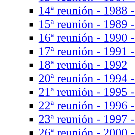
14ª reunión - 1988 -
15ª reunión - 1989 -
16ª reunión - 1990 
17ª reunión - 1991 
18ª reunión - 1992
20ª reunión - 1994 -
21ª reunión - 1995 
22ª reunión - 1996 -
23ª reunión - 1997 -
26ª reunión - 2000 