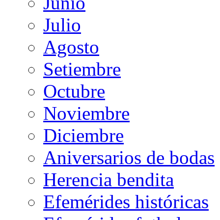
Junio
Julio
Agosto
Setiembre
Octubre
Noviembre
Diciembre
Aniversarios de bodas
Herencia bendita
Efemérides históricas