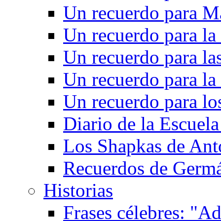
Un recuerdo para M
Un recuerdo para la
Un recuerdo para las
Un recuerdo para la 
Un recuerdo para l
Diario de la Escuela
Los Shapkas de Ant
Recuerdos de Germ
Historias
Frases célebres: "Ad