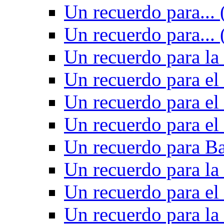
Un recuerdo para... 
Un recuerdo para... 
Un recuerdo para la 
Un recuerdo para el
Un recuerdo para el
Un recuerdo para el
Un recuerdo para Ba
Un recuerdo para la
Un recuerdo para el
Un recuerdo para la