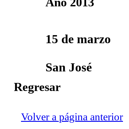
Año 2013
15 de marzo
San José
Regresar
Volver a página anterior