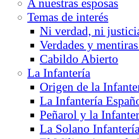
A nuestras esposas
Temas de interés
Ni verdad, ni justici
Verdades y mentiras 
Cabildo Abierto
La Infantería
Origen de la Infante
La Infantería Españ
Peñarol y la Infanter
La Solano Infantería