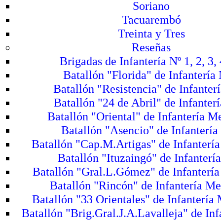
Soriano
Tacuarembó
Treinta y Tres
Reseñas
Brigadas de Infantería Nº 1, 2, 3, 
Batallón "Florida" de Infantería 
Batallón "Resistencia" de Infanterí
Batallón "24 de Abril" de Infanterí
Batallón "Oriental" de Infantería M
Batallón "Asencio" de Infantería
Batallón "Cap.M.Artigas" de Infanterí
Batallón "Ituzaingó" de Infantería
Batallón "Gral.L.Gómez" de Infantería
Batallón "Rincón" de Infantería Me
Batallón "33 Orientales" de Infantería
Batallón "Brig.Gral.J.A.Lavalleja" de Inf