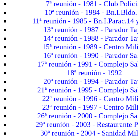
7ª reunión - 1981 - Club Polici
10ª reunión - 1984 - Bn.I.Bldo
11ª reunión - 1985 - Bn.I.Parac.14
13ª reunión - 1987 - Parador Ta
14ª reunión - 1988 - Parador Ta
15ª reunión - 1989 - Centro Mili
16ª reunión - 1990 - Parador Sa
17ª reunión - 1991 - Complejo Sa
18ª reunión - 1992
20ª reunión - 1994 - Parador Ta
21ª reunión - 1995 - Complejo Sa
22ª reunión - 1996 - Centro Mili
23ª reunión - 1997 - Centro Mili
26ª reunión - 2000 - Complejo Sa
29ª reunión - 2003 - Restaurante P
30ª reunión - 2004 - Sanidad Mil