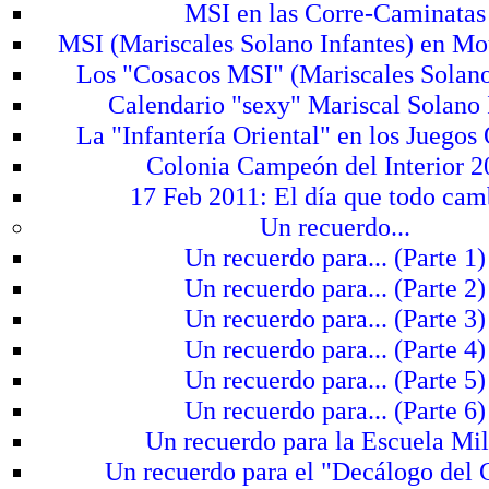
MSI en las Corre-Caminatas
MSI (Mariscales Solano Infantes) en Mo
Los "Cosacos MSI" (Mariscales Solano
Calendario "sexy" Mariscal Solano 
La "Infantería Oriental" en los Juegos
Colonia Campeón del Interior 
17 Feb 2011: El día que todo camb
Un recuerdo...
Un recuerdo para... (Parte 1)
Un recuerdo para... (Parte 2)
Un recuerdo para... (Parte 3)
Un recuerdo para... (Parte 4)
Un recuerdo para... (Parte 5)
Un recuerdo para... (Parte 6)
Un recuerdo para la Escuela Mil
Un recuerdo para el "Decálogo del 