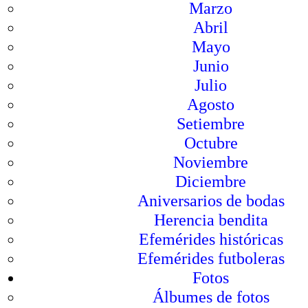
Marzo
Abril
Mayo
Junio
Julio
Agosto
Setiembre
Octubre
Noviembre
Diciembre
Aniversarios de bodas
Herencia bendita
Efemérides históricas
Efemérides futboleras
Fotos
Álbumes de fotos