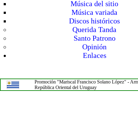
Música del sitio
Música variada
Discos históricos
Querida Tanda
Santo Patrono
Opinión
Enlaces
Promoción "Mariscal Francisco Solano López" - Arma 
República Oriental del Uruguay