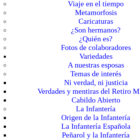
Viaje en el tiempo
Metamorfosis
Caricaturas
¿Son hermanos?
¿Quién es?
Fotos de colaboradores
Variedades
A nuestras esposas
Temas de interés
Ni verdad, ni justicia
Verdades y mentiras del Retiro Mi
Cabildo Abierto
La Infantería
Origen de la Infantería
La Infantería Española
Peñarol y la Infantería