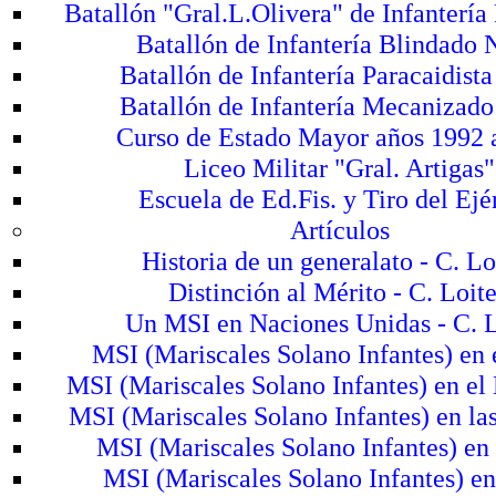
Batallón "Gral.L.Olivera" de Infantería
Batallón de Infantería Blindado 
Batallón de Infantería Paracaidista
Batallón de Infantería Mecanizado
Curso de Estado Mayor años 1992 
Liceo Militar "Gral. Artigas"
Escuela de Ed.Fis. y Tiro del Ejé
Artículos
Historia de un generalato - C. Lo
Distinción al Mérito - C. Loit
Un MSI en Naciones Unidas - C. 
MSI (Mariscales Solano Infantes) en 
MSI (Mariscales Solano Infantes) en el
MSI (Mariscales Solano Infantes) en l
MSI (Mariscales Solano Infantes) en 
MSI (Mariscales Solano Infantes) en