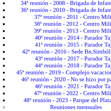
34ª reunión - 2008 - Brigada de Infan
36ª reunión - 2010 - Brigada de Infan
37ª reunión - 2011 - Centro Mili
38ª reunión - 2012 - Centro Mili
39ª reunión - 2013 - Centro Mili
40ª reunión - 2014 - Parador Ta
41ª reunión - 2015 - Parador Ta
42ª reunión - 2016 - Sede Bn.Simbóli
43ª reunión - 2017 - Parador Ta
44ª reunión - 2018 - Parador Ta
45ª reunión - 2019 - Complejo vacacion
46ª reunión - 2020 - No se hizo por 
46ª reunión - 2021 - Parador Ta
47ª reunión - 2022 - Centro Mili
48ª reunión - 2023 - Parque del Plat
Reuniones mensuales