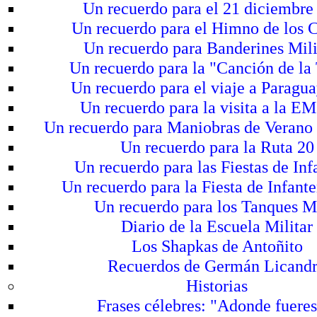
Un recuerdo para el 21 diciembre
Un recuerdo para el Himno de los 
Un recuerdo para Banderines Mili
Un recuerdo para la "Canción de la
Un recuerdo para el viaje a Paragu
Un recuerdo para la visita a la E
Un recuerdo para Maniobras de Verano
Un recuerdo para la Ruta 20
Un recuerdo para las Fiestas de Inf
Un recuerdo para la Fiesta de Infant
Un recuerdo para los Tanques 
Diario de la Escuela Militar
Los Shapkas de Antoñito
Recuerdos de Germán Licand
Historias
Frases célebres: "Adonde fueres.