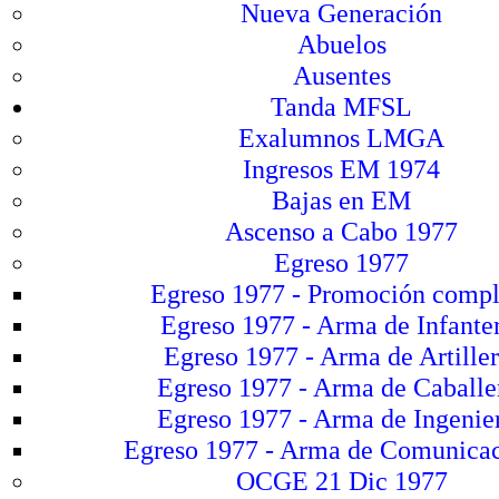
Nueva Generación
Abuelos
Ausentes
Tanda MFSL
Exalumnos LMGA
Ingresos EM 1974
Bajas en EM
Ascenso a Cabo 1977
Egreso 1977
Egreso 1977 - Promoción compl
Egreso 1977 - Arma de Infante
Egreso 1977 - Arma de Artiller
Egreso 1977 - Arma de Caballe
Egreso 1977 - Arma de Ingenie
Egreso 1977 - Arma de Comunica
OCGE 21 Dic 1977