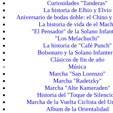
Curiosidades "Tanderas"
La historia de Elbio y Elvio
Aniversario de bodas doble: el Chino y
La historia de vida de el Mac
"El Pensador" de la Solano Infan
"Los Melachuchi"
La historia de "Café Punch"
Bolsonaro y la Solano Infanter
Clásicos de fin de año
Música
Marcha "San Lorenzo"
Marcha "Radetzky"
Marcha "Alte Kameraden"
Historia del "Toque de Silencio
Marcha de la Vuelta Ciclista del 
Album de la Orientalidad