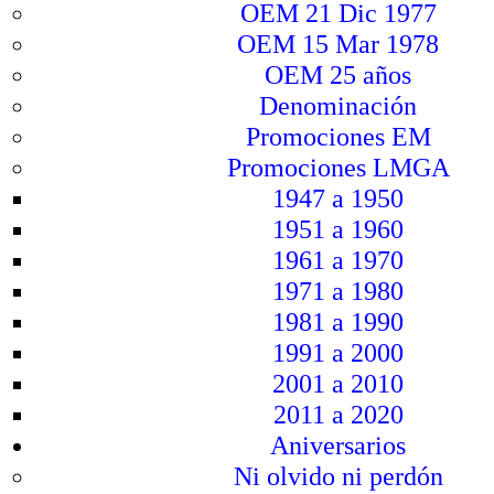
OEM 21 Dic 1977
OEM 15 Mar 1978
OEM 25 años
Denominación
Promociones EM
Promociones LMGA
1947 a 1950
1951 a 1960
1961 a 1970
1971 a 1980
1981 a 1990
1991 a 2000
2001 a 2010
2011 a 2020
Aniversarios
Ni olvido ni perdón